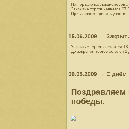
На портале коллекционеров a
Закрытие торгов начнется 07.
Приглашаем принять участие 
15.06.2009 → Закрыт
Закрытие торгов состоится 16
До закрытия торгов остался
1
09.05.2009 → С днём
Поздравляем 
победы.